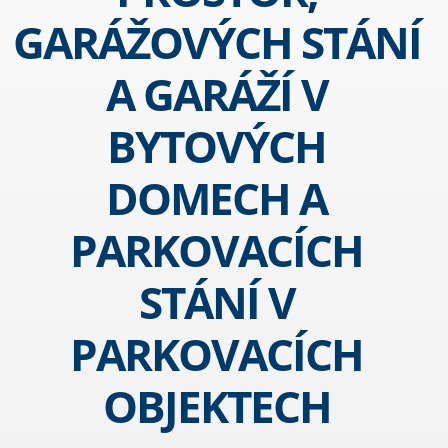
GARÁŽOVÝCH STÁNÍ
A GARÁŽÍ V
BYTOVÝCH
DOMECH A
PARKOVACÍCH
STÁNÍ V
PARKOVACÍCH
OBJEKTECH