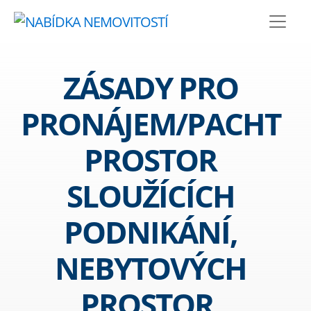
ZÁSADY PRO
PRONÁJEM/PACHT
PROSTOR
SLOUŽÍCÍCH
PODNIKÁNÍ,
NEBYTOVÝCH
PROSTOR,