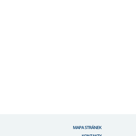
MAPA STRÁNEK
KONTAKTY