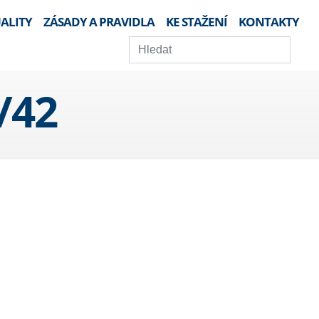
ALITY
ZÁSADY A PRAVIDLA
KE STAŽENÍ
KONTAKTY
/42