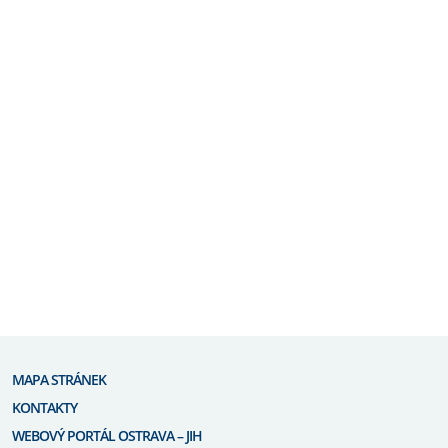
MAPA STRÁNEK
KONTAKTY
WEBOVÝ PORTÁL OSTRAVA – JIH