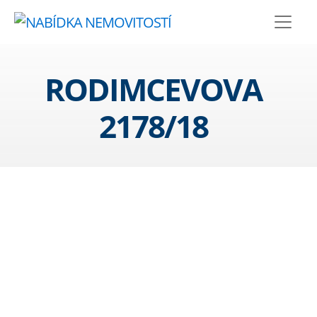
RODIMCEVOVA
2178/18