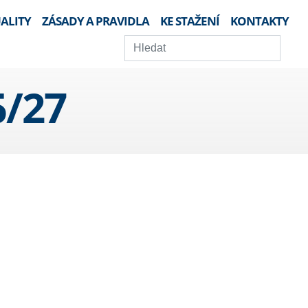
ALITY
ZÁSADY A PRAVIDLA
KE STAŽENÍ
KONTAKTY
/27