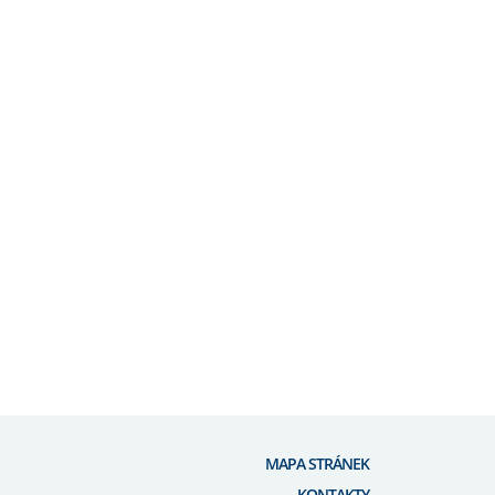
MAPA STRÁNEK
KONTAKTY