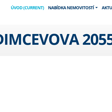
ÚVOD
(CURRENT)
NABÍDKA NEMOVITOSTÍ
AKTU
IMCEVOVA 2055