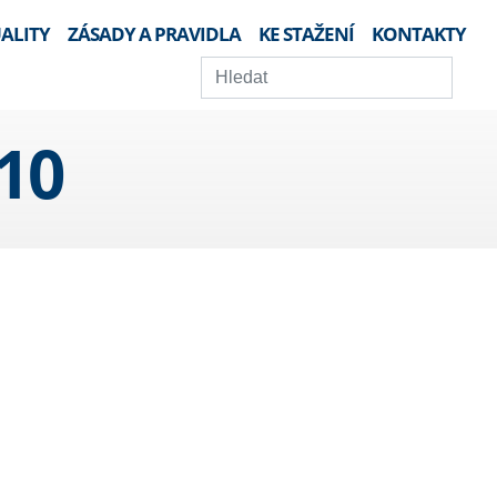
ALITY
ZÁSADY A PRAVIDLA
KE STAŽENÍ
KONTAKTY
10