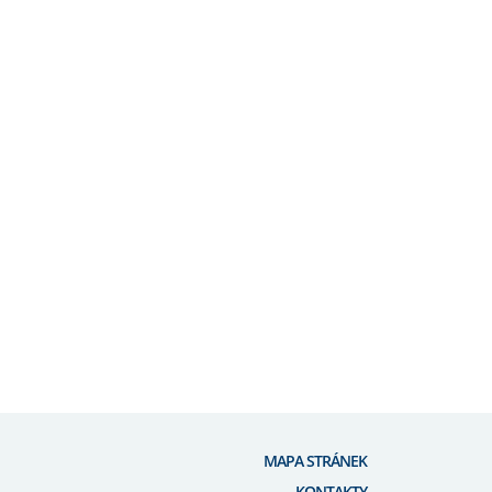
MAPA STRÁNEK
KONTAKTY