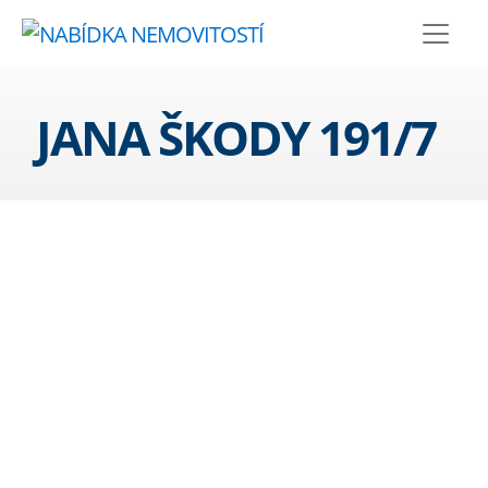
JANA ŠKODY 191/7