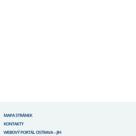
MAPA STRÁNEK
KONTAKTY
WEBOVÝ PORTÁL OSTRAVA – JIH