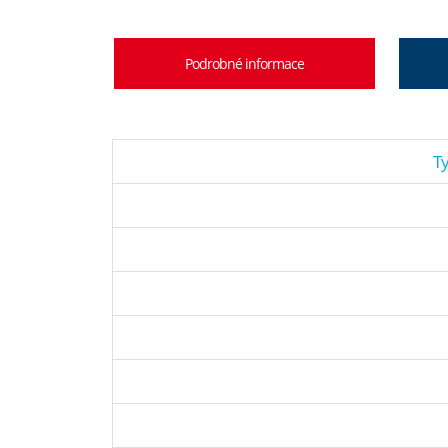
Podrobné informace
Ty