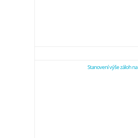
Stanovení výše záloh na