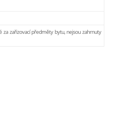
 za zařizovací předměty bytu, nejsou zahrnuty