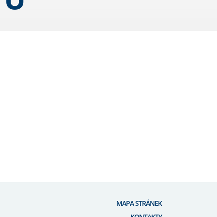
MAPA STRÁNEK
KONTAKTY