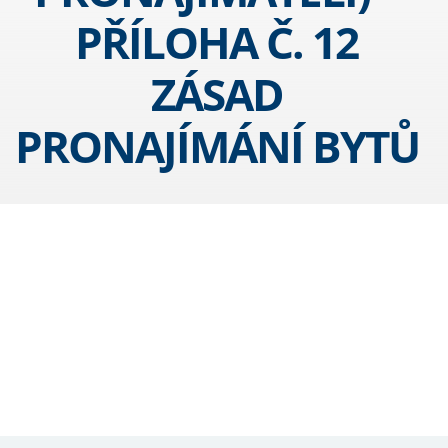
PŘÍLOHA Č. 12
ZÁSAD
PRONAJÍMÁNÍ BYTŮ