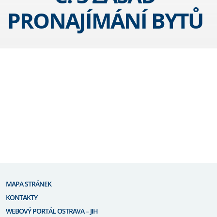
PRONAJÍMÁNÍ BYTŮ
MAPA STRÁNEK
KONTAKTY
WEBOVÝ PORTÁL OSTRAVA – JIH