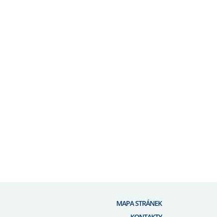
MAPA STRÁNEK
KONTAKTY