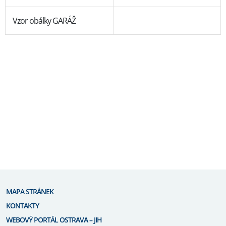
Vzor obálky GARÁŽ
MAPA STRÁNEK
KONTAKTY
WEBOVÝ PORTÁL OSTRAVA – JIH