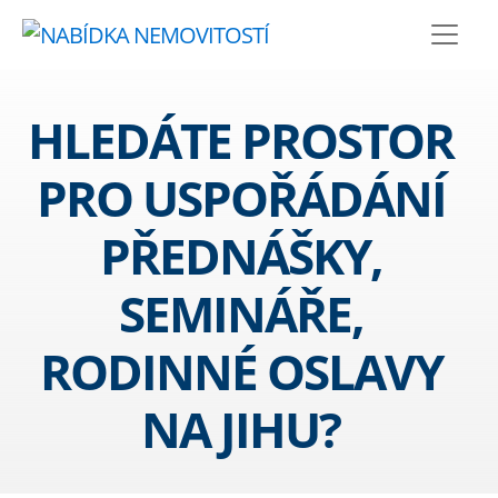
HLEDÁTE PROSTOR
PRO USPOŘÁDÁNÍ
PŘEDNÁŠKY,
SEMINÁŘE,
RODINNÉ OSLAVY
NA JIHU?