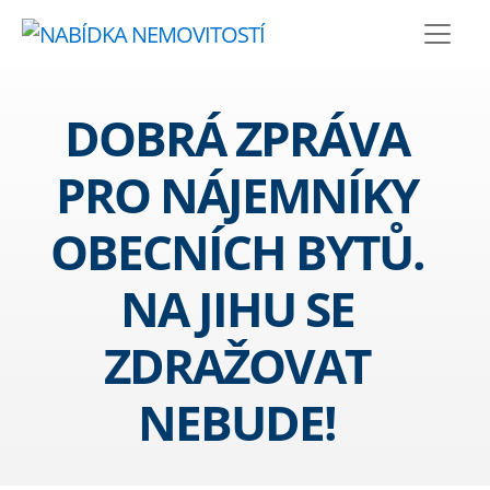
DOBRÁ ZPRÁVA
PRO NÁJEMNÍKY
OBECNÍCH BYTŮ.
NA JIHU SE
ZDRAŽOVAT
NEBUDE!